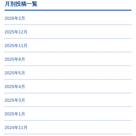
月別投稿一覧
2026年2月
2025年12月
2025年11月
2025年8月
2025年5月
2025年4月
2025年3月
2025年1月
2024年11月