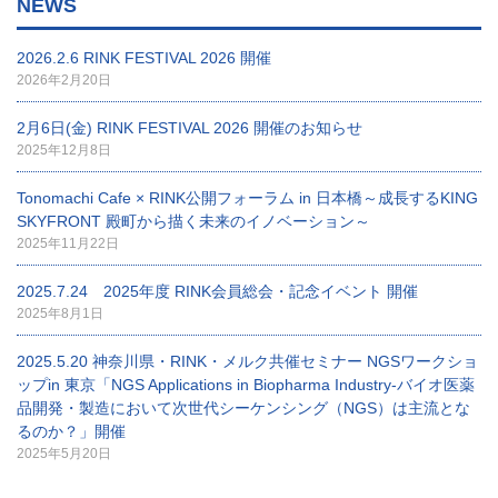
NEWS
2026.2.6 RINK FESTIVAL 2026 開催
2026年2月20日
2月6日(金) RINK FESTIVAL 2026 開催のお知らせ
2025年12月8日
Tonomachi Cafe × RINK公開フォーラム in 日本橋～成長するKING
SKYFRONT 殿町から描く未来のイノベーション～
2025年11月22日
2025.7.24 2025年度 RINK会員総会・記念イベント 開催
2025年8月1日
2025.5.20 神奈川県・RINK・メルク共催セミナー NGSワークショ
ップin 東京「NGS Applications in Biopharma Industry-バイオ医薬
品開発・製造において次世代シーケンシング（NGS）は主流とな
るのか？」開催
2025年5月20日