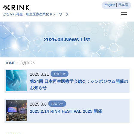
English
日本語
かながわ再生・細胞医療産業化ネットワーク
2025.03.News List
HOME
3月2025
2025.3.21
お知らせ
第24回 日本再生医療学会総会：シンポジウム開催の
お知らせ
2025.3.6
お知らせ
2025.2.14 RINK FESTIVAL 2025 開催