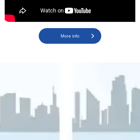
More info