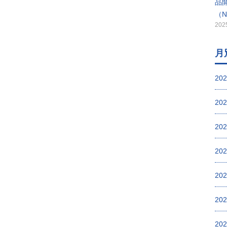
品
（
20
月
20
20
20
20
20
20
20