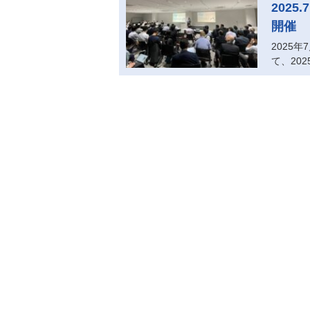
2025
開催
2025
て、202