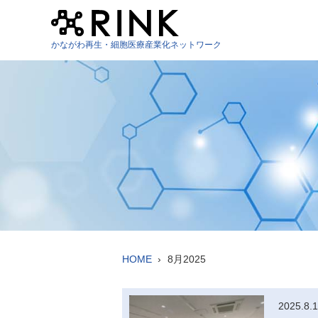
かながわ再生・細胞医療産業化ネットワーク
HOME
8月2025
2025.8.1