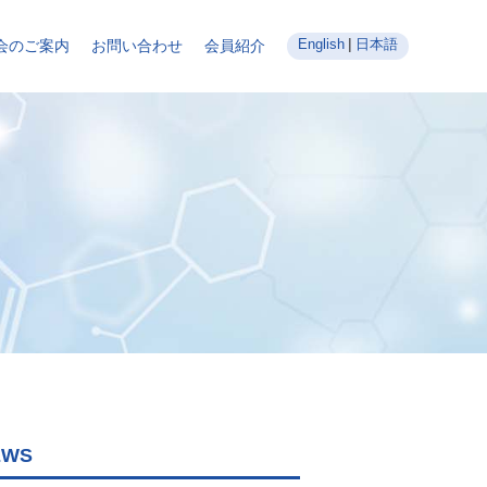
English
日本語
会のご案内
お問い合わせ
会員紹介
EWS