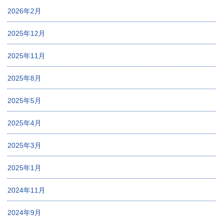
2026年2月
2025年12月
2025年11月
2025年8月
2025年5月
2025年4月
2025年3月
2025年1月
2024年11月
2024年9月