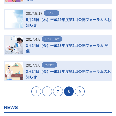
2017.5.17
セミナー
5月25日（木）平成29年度第1回公開フォーラムのお
知らせ
2017.4.5
イベント報告
3月24日（金）平成28年度第2回公開フォーラム 開
催
2017.3.8
セミナー
3月24日（金）平成28年度第2回公開フォーラムのお
知らせ
1
…
7
8
9
NEWS