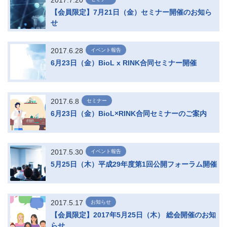
2017.7.20
【会員限定】7月21日（金）セミナー開催のお知ら
せ
2017.6.28
イベント報告
6月23日（金）BioL x RINK合同セミナー開催
2017.6.8
セミナー
6月23日（金）BioL×RINK合同セミナーのご案内
2017.5.30
イベント報告
5月25日（木）平成29年度第1回公開フォーラム開催
2017.5.17
お知らせ
【会員限定】2017年5月25日（木） 総会開催のお知
らせ