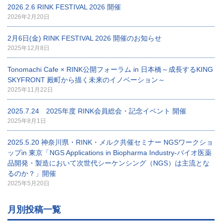
2026.2.6 RINK FESTIVAL 2026 開催
2026年2月20日
2月6日(金) RINK FESTIVAL 2026 開催のお知らせ
2025年12月8日
Tonomachi Cafe × RINK公開フォーラム in 日本橋～成長するKING
SKYFRONT 殿町から描く未来のイノベーション～
2025年11月22日
2025.7.24 2025年度 RINK会員総会・記念イベント 開催
2025年8月1日
2025.5.20 神奈川県・RINK・メルク共催セミナー NGSワークショ
ップin 東京「NGS Applications in Biopharma Industry-バイオ医薬
品開発・製造において次世代シーケンシング（NGS）は主流とな
るのか？」開催
2025年5月20日
月別投稿一覧