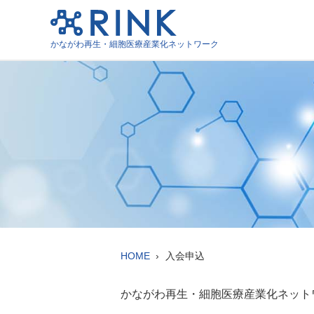
かながわ再生・細胞医療産業化ネットワーク
HOME
入会申込
かながわ再生・細胞医療産業化ネット