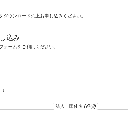
をダウンロードの上お申し込みください。
し込み
フォームをご利用ください。
。）
法人・団体名
(必須)