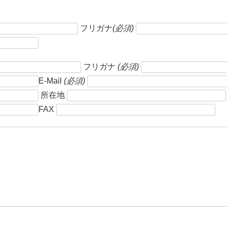
フリガナ
(必須)
フリガナ
(必須)
E-Mail
(必須)
所在地
FAX