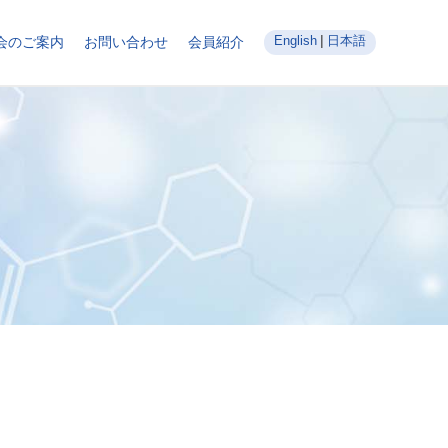
English
日本語
会のご案内
お問い合わせ
会員紹介