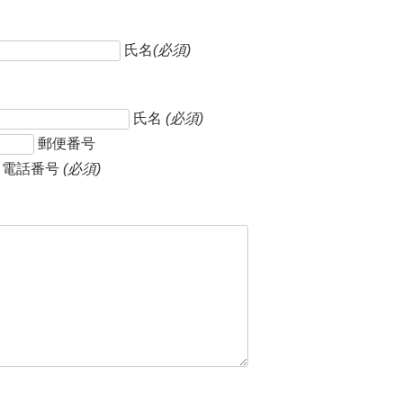
氏名
(必須)
氏名
(必須)
郵便番号
電話番号
(必須)