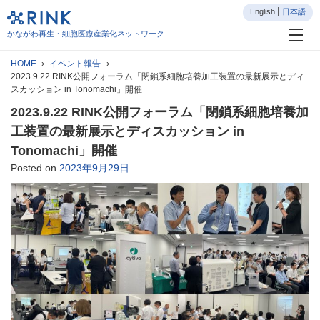
English
日本語
かながわ再生・細胞医療産業化ネットワーク
HOME
イベント報告
2023.9.22 RINK公開フォーラム「閉鎖系細胞培養加工装置の最新展示とディ
スカッション in Tonomachi」開催
2023.9.22 RINK公開フォーラム「閉鎖系細胞培養加
工装置の最新展示とディスカッション in
Tonomachi」開催
Posted on
2023年9月29日